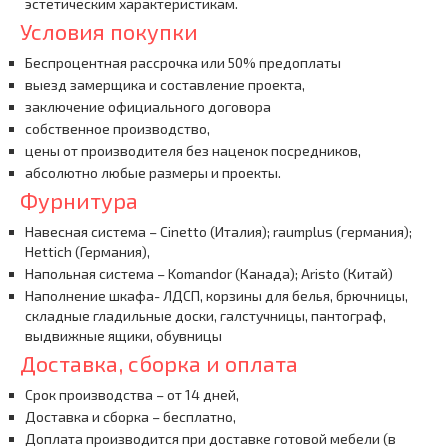
эстетическим характеристикам.
Условия покупки
Беспроцентная рассрочка или 50% предоплаты
выезд замерщика и составление проекта,
заключение официального договора
собственное производство,
цены от производителя без наценок посредников,
абсолютно любые размеры и проекты.
Фурнитура
Навесная система – Cinetto (Италия); raumplus (германия);
Hettich (Германия),
Напольная система – Komandor (Канада); Aristo (Китай)
Наполнение шкафа- ЛДСП, корзины для белья, брючницы,
складные гладильные доски, галстучницы, пантограф,
выдвижные ящики, обувницы
Доставка, сборка и оплата
Срок производства – от 14 дней,
Доставка и сборка – бесплатно,
Доплата производится при доставке готовой мебели (в