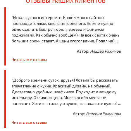
"Искал кухню в интернете. Нашёл много сайтов с
производителями, много интересного. Но мне нужно
было сделать быстро, горел переезд и финансы
поджимали. Как обычно вообщем). На всех сайтах очень
большие сроки ставят. А цены огогог какие. Попал на" ...
Автор:
Ильдар Рахимов
Читать все отзывы
"Доброго времени суток, друзья! Хотела бы рассказать
впечатление о кухне. Красивый дизайн, не обычный.
Достаточно удобных шкафчиков. Подходит к каждому
интерьеру. Отличная цена. Много особо места не
занимает. Хотите стильную кухню, то закажите кухню" ...
Автор:
Валерия Романова
Читать все отзывы