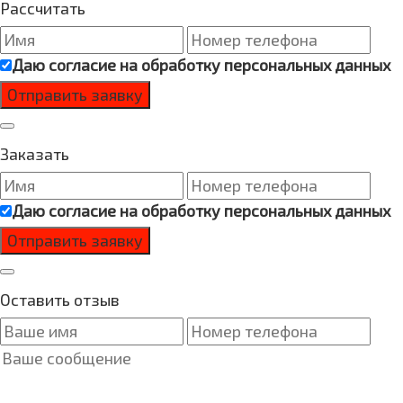
Рассчитать
Даю согласие на
обработку персональных данных
Заказать
Даю согласие на
обработку персональных данных
Оставить отзыв