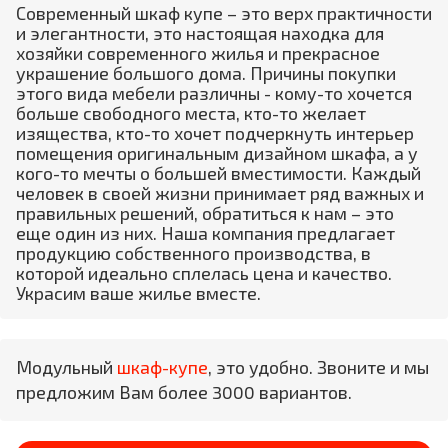
Современный шкаф купе – это верх практичности
и элегантности, это настоящая находка для
хозяйки современного жилья и прекрасное
украшение большого дома. Причины покупки
этого вида мебели различны - кому-то хочется
больше свободного места, кто-то желает
изящества, кто-то хочет подчеркнуть интерьер
помещения оригинальным дизайном шкафа, а у
кого-то мечты о большей вместимости. Каждый
человек в своей жизни принимает ряд важных и
правильных решений, обратиться к нам – это
еще один из них. Наша компания предлагает
продукцию собственного производства, в
которой идеально сплелась цена и качество.
Украсим ваше жилье вместе.
Модульный
шкаф-купе
, это удобно. Звоните и мы
предложим Вам более 3000 вариантов.