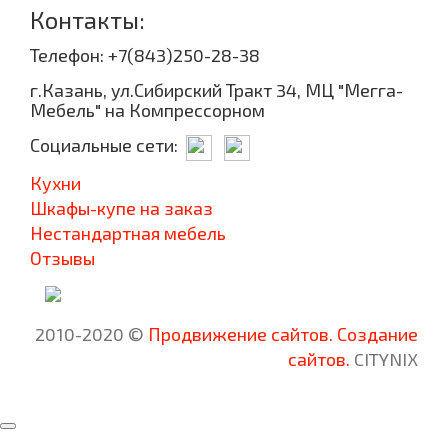
Контакты:
Телефон: +7(843)250-28-38
г.Казань, ул.Сибирский Тракт 34, МЦ "Мегга-
Мебель" на Компрессорном
Социальные сети:
Кухни
Шкафы-купе на заказ
Нестандартная мебель
Отзывы
2010-2020 ©
Продвижение сайтов.
Создание
сайтов.
CITYNIX