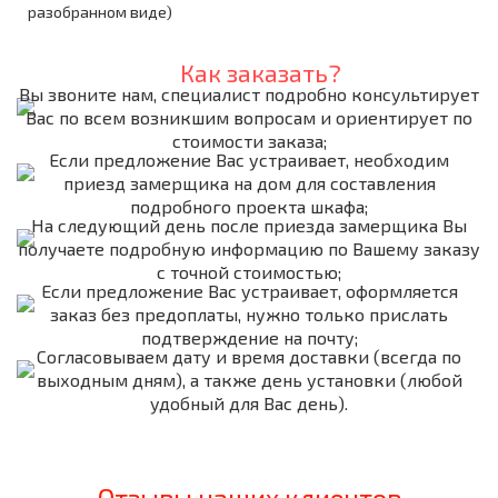
разобранном виде)
Как заказать?
Вы звоните нам, специалист подробно консультирует
Вас по всем возникшим вопросам и ориентирует по
стоимости заказа;
Если предложение Вас устраивает, необходим
приезд замерщика на дом для составления
подробного проекта шкафа;
На следующий день после приезда замерщика Вы
получаете подробную информацию по Вашему заказу
с точной стоимостью;
Если предложение Вас устраивает, оформляется
заказ без предоплаты, нужно только прислать
подтверждение на почту;
Согласовываем дату и время доставки (всегда по
выходным дням), а также день установки (любой
удобный для Вас день).
Отзывы наших клиентов