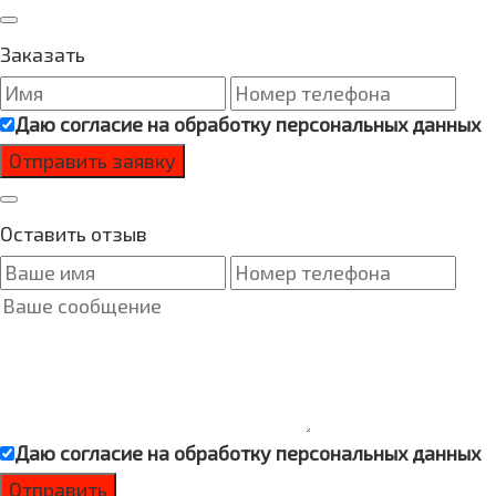
Заказать
Даю согласие на
обработку персональных данных
Оставить отзыв
Даю согласие на
обработку персональных данных