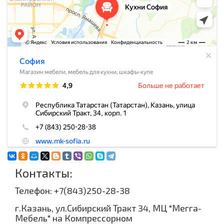
Контакты:
Телефон: +7(843)250-28-38
г.Казань, ул.Сибирский Тракт 34, МЦ "Мегга-
Мебель" на Компрессорном