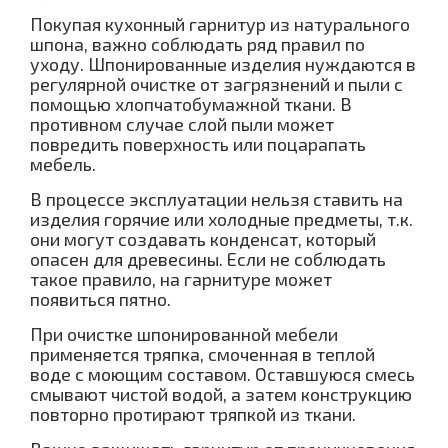
Покупая кухонный гарнитур из натурального
шпона, важно соблюдать ряд правил по
уходу. Шпонированные изделия нуждаются в
регулярной очистке от загрязнений и пыли с
помощью хлопчатобумажной ткани. В
противном случае слой пыли может
повредить поверхность или поцарапать
мебель.
В процессе эксплуатации нельзя ставить на
изделия горячие или холодные предметы, т.к.
они могут создавать конденсат, который
опасен для древесины. Если не соблюдать
такое правило, на гарнитуре может
появиться пятно.
При очистке шпонированной мебели
применяется тряпка, смоченная в теплой
воде с моющим составом. Оставшуюся смесь
смывают чистой водой, а затем конструкцию
повторно протирают тряпкой из ткани.