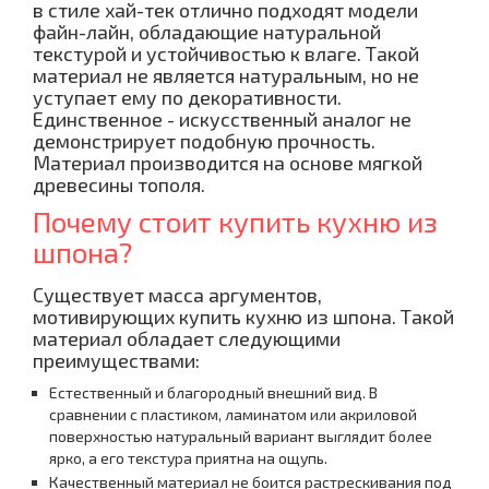
в стиле хай-тек отлично подходят модели
файн-лайн, обладающие натуральной
текстурой и устойчивостью к влаге. Такой
материал не является натуральным, но не
уступает ему по декоративности.
Единственное - искусственный аналог не
демонстрирует подобную прочность.
Материал производится на основе мягкой
древесины тополя.
Почему стоит купить кухню из
шпона?
Существует масса аргументов,
мотивирующих купить кухню из шпона. Такой
материал обладает следующими
преимуществами:
Естественный и благородный внешний вид. В
сравнении с пластиком, ламинатом или акриловой
поверхностью натуральный вариант выглядит более
ярко, а его текстура приятна на ощупь.
Качественный материал не боится растрескивания под