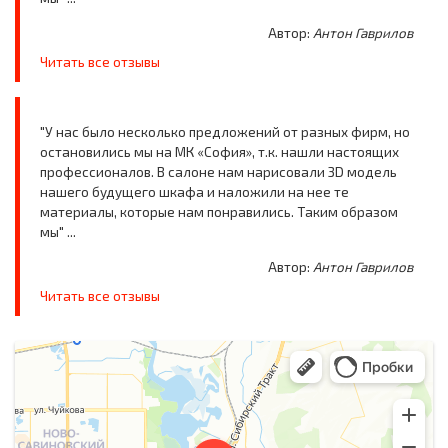
Автор:
Антон Гаврилов
Читать все отзывы
"У нас было несколько предложений от разных фирм, но
остановились мы на МК «София», т.к. нашли настоящих
профессионалов. В салоне нам нарисовали 3D модель
нашего будущего шкафа и наложили на нее те
материалы, которые нам понравились. Таким образом
мы" ...
Автор:
Антон Гаврилов
Читать все отзывы