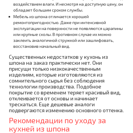
воздействием влаги. И несмотря на доступную цену, он
обладает большим сроком службы.
Мебель из шпона отличается хорошей
ремонтопригодностью. Даже при интенсивной
эксплуатации на поверхности не появляются царапины
или крупные сколы. В противном случае их можно
заклеить аналогичной стружкой или зашлифовать,
восстановив начальный вид.
Существенных недостатков у кухонь из
шпона на заказ практически нет. Они
присущи только низкокачественным
изделиям, которые изготовляются из
сомнительного сырья без соблюдения
технологии производства. Подобное
покрытие со временем теряет красивый вид,
отклеивается от основы и начинает
трескаться. Еще дешевые аналоги
подвергаются изменению основного оттенка.
Рекомендации по уходу за
кухней из шпона