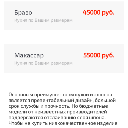
Браво
45000 руб.
Кухня по Вашим размерам
Макассар
55000 руб.
Кухня по Вашим размерам
Основным преимуществом кухни из шпона
является презентабельный дизайн, большой
срок службы и прочность. Но бюджетные
модели от неизвестных производителей
подвергаются отслаиванию слоя шпона.
Чтобы не купить низкокачественное изделие,