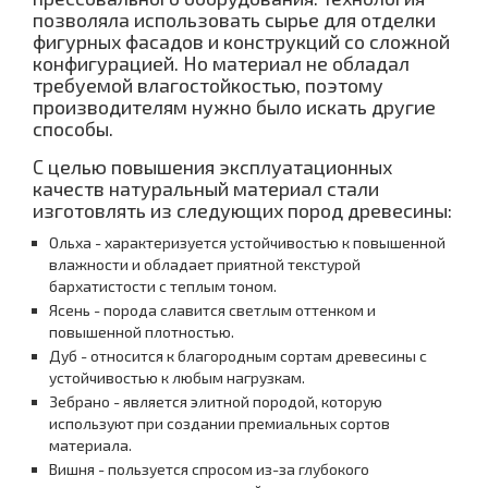
позволяла использовать сырье для отделки
фигурных фасадов и конструкций со сложной
конфигурацией. Но материал не обладал
требуемой влагостойкостью, поэтому
производителям нужно было искать другие
способы.
С целью повышения эксплуатационных
качеств натуральный материал стали
изготовлять из следующих пород древесины:
Ольха - характеризуется устойчивостью к повышенной
влажности и обладает приятной текстурой
бархатистости с теплым тоном.
Ясень - порода славится светлым оттенком и
повышенной плотностью.
Дуб - относится к благородным сортам древесины с
устойчивостью к любым нагрузкам.
Зебрано - является элитной породой, которую
используют при создании премиальных сортов
материала.
Вишня - пользуется спросом из-за глубокого