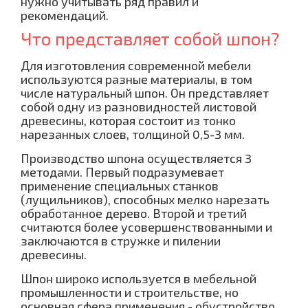
нужно учитывать ряд правил и
рекомендаций.
Что представляет собой шпон?
Для изготовления современной мебели
используются разные материалы, в том
числе натуральный шпон. Он представляет
собой одну из разновидностей листовой
древесины, которая состоит из тонко
нарезанных слоев, толщиной 0,5-3 мм.
Производство шпона осуществляется 3
методами. Первый подразумевает
применение специальных станков
(лущильников), способных мелко нарезать
обработанное дерево. Второй и третий
считаются более усовершенствованными и
заключаются в стружке и пилении
древесины.
Шпон широко используется в мебельной
промышленности и строительстве, но
основная сфера применения - обустройство