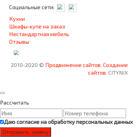
Социальные сети:
Кухни
Шкафы-купе на заказ
Нестандартная мебель
Отзывы
2010-2020 ©
Продвижение сайтов.
Создание
сайтов.
CITYNIX
Рассчитать
Даю согласие на
обработку персональных данных