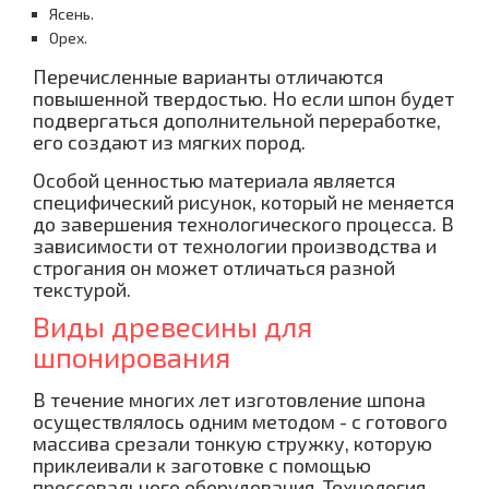
Ясень.
Орех.
Перечисленные варианты отличаются
повышенной твердостью. Но если шпон будет
подвергаться дополнительной переработке,
его создают из мягких пород.
Особой ценностью материала является
специфический рисунок, который не меняется
до завершения технологического процесса. В
зависимости от технологии производства и
строгания он может отличаться разной
текстурой.
Виды древесины для
шпонирования
В течение многих лет изготовление шпона
осуществлялось одним методом - с готового
массива срезали тонкую стружку, которую
приклеивали к заготовке с помощью
прессовального оборудования. Технология